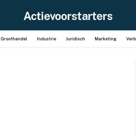
Actievoorstarters
Groothandel
Industrie
Juridisch
Marketing
Ver