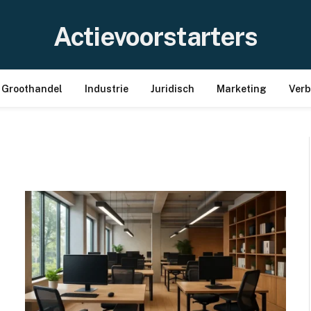
Actievoorstarters
Groothandel
Industrie
Juridisch
Marketing
Ver