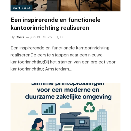
KANTOOR
Een inspirerende en functionele
kantoorinrichting realiseren
By
Chris
juni 28, 2025
0
Een inspirerende en functionele kantoorinrichting
realiserenDe eerste stappen naar een nieuwe
kantoorinrichtingBij het starten van een project voor
kantoorinrichting Amsterdam…