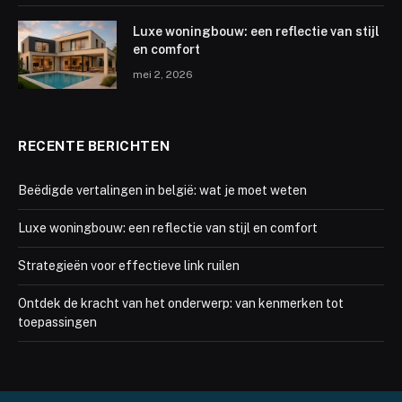
Luxe woningbouw: een reflectie van stijl
en comfort
mei 2, 2026
RECENTE BERICHTEN
Beëdigde vertalingen in belgië: wat je moet weten
Luxe woningbouw: een reflectie van stijl en comfort
Strategieën voor effectieve link ruilen
Ontdek de kracht van het onderwerp: van kenmerken tot
toepassingen