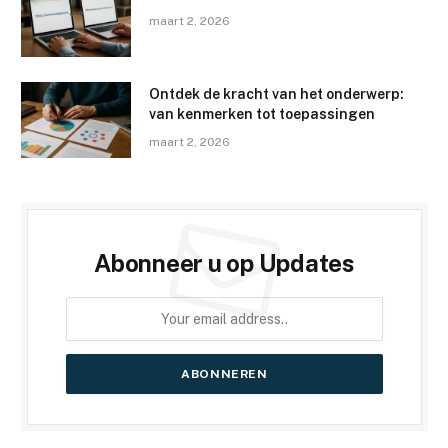
maart 2, 2026
Ontdek de kracht van het onderwerp:
van kenmerken tot toepassingen
maart 2, 2026
Abonneer u op Updates