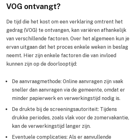
VOG ontvangt?
De tijd die het kost om een verklaring omtrent het
gedrag (VOG) te ontvangen, kan variëren afhankelijk
van verschillende factoren. Over het algemeen kun je
ervan uitgaan dat het proces enkele weken in beslag
neemt. Hier zijn enkele factoren die van invloed
kunnen zijn op de doorlooptijd:
De aanvraagmethode: Online aanvragen zijn vaak
sneller dan aanvragen via de gemeente, omdat er
minder papierwerk en verwerkingstijd nodig is.
De drukte bij de screeningsautoriteit: Tijdens
drukke periodes, zoals vlak voor de zomervakantie,
kan de verwerkingstijd langer zijn.
Eventuele complicaties: Als er aanvullende