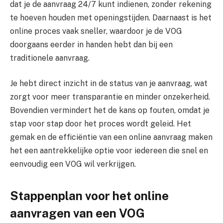
dat je de aanvraag 24/7 kunt indienen, zonder rekening
te hoeven houden met openingstijden. Daarnaast is het
online proces vaak sneller, waardoor je de VOG
doorgaans eerder in handen hebt dan bij een
traditionele aanvraag.
Je hebt direct inzicht in de status van je aanvraag, wat
zorgt voor meer transparantie en minder onzekerheid.
Bovendien vermindert het de kans op fouten, omdat je
stap voor stap door het proces wordt geleid. Het
gemak en de efficiëntie van een online aanvraag maken
het een aantrekkelijke optie voor iedereen die snel en
eenvoudig een VOG wil verkrijgen.
Stappenplan voor het online
aanvragen van een VOG