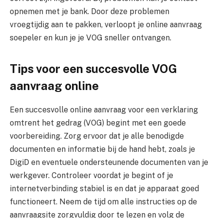
opnemen met je bank. Door deze problemen
vroegtijdig aan te pakken, verloopt je online aanvraag
soepeler en kun je je VOG sneller ontvangen.
Tips voor een succesvolle VOG
aanvraag online
Een succesvolle online aanvraag voor een verklaring
omtrent het gedrag (VOG) begint met een goede
voorbereiding. Zorg ervoor dat je alle benodigde
documenten en informatie bij de hand hebt, zoals je
DigiD en eventuele ondersteunende documenten van je
werkgever. Controleer voordat je begint of je
internetverbinding stabiel is en dat je apparaat goed
functioneert. Neem de tijd om alle instructies op de
aanvraagsite zorgvuldig door te lezen en volg de