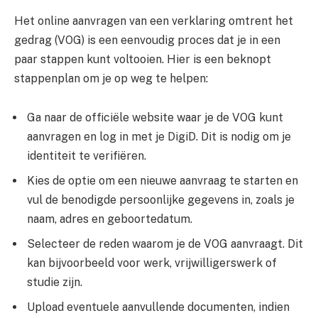
Het online aanvragen van een verklaring omtrent het
gedrag (VOG) is een eenvoudig proces dat je in een
paar stappen kunt voltooien. Hier is een beknopt
stappenplan om je op weg te helpen:
Ga naar de officiële website waar je de VOG kunt
aanvragen en log in met je DigiD. Dit is nodig om je
identiteit te verifiëren.
Kies de optie om een nieuwe aanvraag te starten en
vul de benodigde persoonlijke gegevens in, zoals je
naam, adres en geboortedatum.
Selecteer de reden waarom je de VOG aanvraagt. Dit
kan bijvoorbeeld voor werk, vrijwilligerswerk of
studie zijn.
Upload eventuele aanvullende documenten, indien