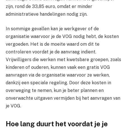
zijn, rond de 33,85 euro, omdat er minder
administratieve handelingen nodig zijn.
In sommige gevallen kan je werkgever of de
organisatie waarvoor je de VOG nodig hebt, de kosten
vergoeden. Het is de moeite waard om dit te
controleren voordat je de aanvraag indient.
Vrijwilligers die werken met kwetsbare groepen, zoals
kinderen of ouderen, kunnen vaak een gratis VOG
aanvragen via de organisatie waarvoor ze werken,
dankzij een speciale regeling. Door deze kosten in
overweging te nemen, kun je beter plannen en
onverwachte uitgaven vermijden bij het aanvragen van
je VOG.
Hoe lang duurt het voordat je je