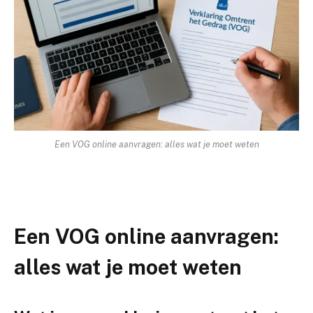
Een VOG online aanvragen: alles wat je moet weten
Een VOG online aanvragen:
alles wat je moet weten