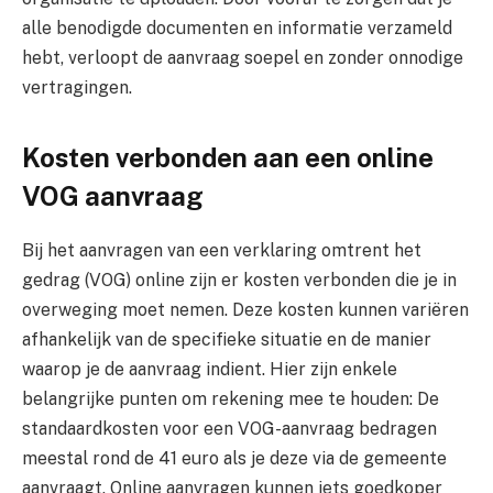
alle benodigde documenten en informatie verzameld
hebt, verloopt de aanvraag soepel en zonder onnodige
vertragingen.
Kosten verbonden aan een online
VOG aanvraag
Bij het aanvragen van een verklaring omtrent het
gedrag (VOG) online zijn er kosten verbonden die je in
overweging moet nemen. Deze kosten kunnen variëren
afhankelijk van de specifieke situatie en de manier
waarop je de aanvraag indient. Hier zijn enkele
belangrijke punten om rekening mee te houden: De
standaardkosten voor een VOG-aanvraag bedragen
meestal rond de 41 euro als je deze via de gemeente
aanvraagt. Online aanvragen kunnen iets goedkoper