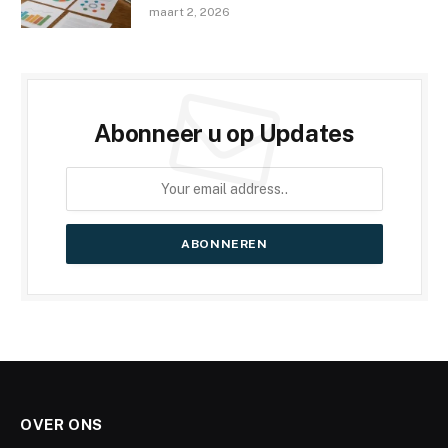
maart 2, 2026
Abonneer u op Updates
OVER ONS