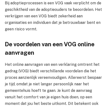
Bij adoptieprocessen is een VOG vaak verplicht om de
geschiktheid van de adoptieouders te beoordelen. Het
verkrijgen van een VOG biedt zekerheid aan
organisaties en individuen dat je betrouwbaar bent en
geen risico vormt.
De voordelen van een VOG online
aanvragen
Het online aanvragen van een verklaring omtrent het
gedrag (VOG) biedt verschillende voordelen die het
proces aanzienlijk vereenvoudigen. Allereerst bespaar
je tijd, omdat je niet langer persoonlijk naar het
gemeentehuis hoeft te gaan. Je kunt de aanvraag
vanuit het comfort van je eigen huis doen, op een
moment dat jou het beste uitkomt. Dit betekent ook