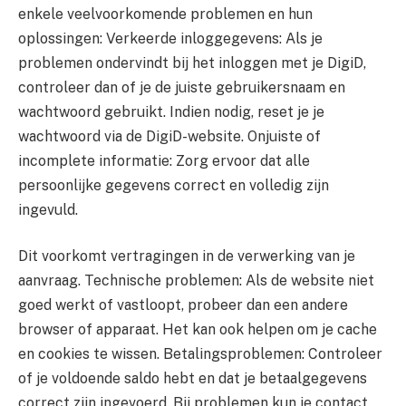
enkele veelvoorkomende problemen en hun
oplossingen: Verkeerde inloggegevens: Als je
problemen ondervindt bij het inloggen met je DigiD,
controleer dan of je de juiste gebruikersnaam en
wachtwoord gebruikt. Indien nodig, reset je je
wachtwoord via de DigiD-website. Onjuiste of
incomplete informatie: Zorg ervoor dat alle
persoonlijke gegevens correct en volledig zijn
ingevuld.
Dit voorkomt vertragingen in de verwerking van je
aanvraag. Technische problemen: Als de website niet
goed werkt of vastloopt, probeer dan een andere
browser of apparaat. Het kan ook helpen om je cache
en cookies te wissen. Betalingsproblemen: Controleer
of je voldoende saldo hebt en dat je betaalgegevens
correct zijn ingevoerd. Bij problemen kun je contact