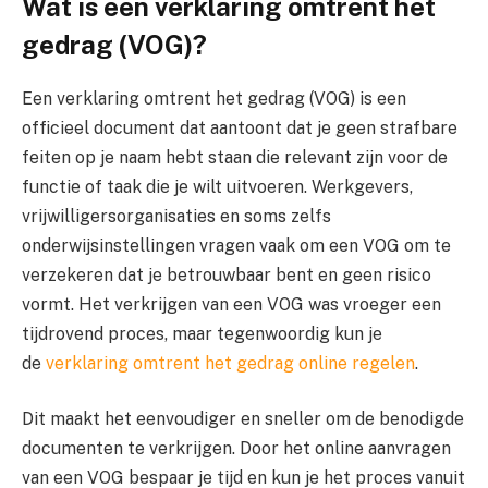
Wat is een verklaring omtrent het
gedrag (VOG)?
Een verklaring omtrent het gedrag (VOG) is een
officieel document dat aantoont dat je geen strafbare
feiten op je naam hebt staan die relevant zijn voor de
functie of taak die je wilt uitvoeren. Werkgevers,
vrijwilligersorganisaties en soms zelfs
onderwijsinstellingen vragen vaak om een VOG om te
verzekeren dat je betrouwbaar bent en geen risico
vormt. Het verkrijgen van een VOG was vroeger een
tijdrovend proces, maar tegenwoordig kun je
de
verklaring omtrent het gedrag online regelen
.
Dit maakt het eenvoudiger en sneller om de benodigde
documenten te verkrijgen. Door het online aanvragen
van een VOG bespaar je tijd en kun je het proces vanuit