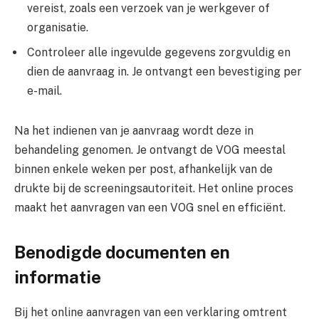
vereist, zoals een verzoek van je werkgever of
organisatie.
Controleer alle ingevulde gegevens zorgvuldig en
dien de aanvraag in. Je ontvangt een bevestiging per
e-mail.
Na het indienen van je aanvraag wordt deze in
behandeling genomen. Je ontvangt de VOG meestal
binnen enkele weken per post, afhankelijk van de
drukte bij de screeningsautoriteit. Het online proces
maakt het aanvragen van een VOG snel en efficiënt.
Benodigde documenten en
informatie
Bij het online aanvragen van een verklaring omtrent