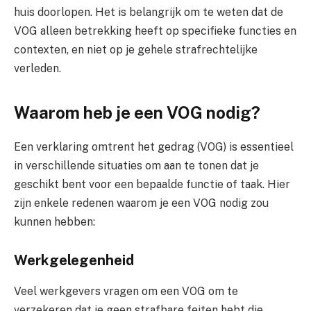
huis doorlopen. Het is belangrijk om te weten dat de
VOG alleen betrekking heeft op specifieke functies en
contexten, en niet op je gehele strafrechtelijke
verleden.
Waarom heb je een VOG nodig?
Een verklaring omtrent het gedrag (VOG) is essentieel
in verschillende situaties om aan te tonen dat je
geschikt bent voor een bepaalde functie of taak. Hier
zijn enkele redenen waarom je een VOG nodig zou
kunnen hebben:
Werkgelegenheid
Veel werkgevers vragen om een VOG om te
verzekeren dat je geen strafbare feiten hebt die