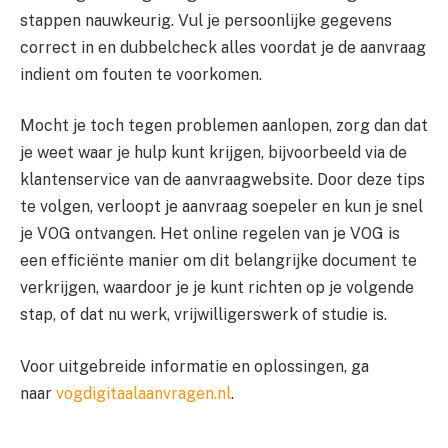
stappen nauwkeurig. Vul je persoonlijke gegevens
correct in en dubbelcheck alles voordat je de aanvraag
indient om fouten te voorkomen.
Mocht je toch tegen problemen aanlopen, zorg dan dat
je weet waar je hulp kunt krijgen, bijvoorbeeld via de
klantenservice van de aanvraagwebsite. Door deze tips
te volgen, verloopt je aanvraag soepeler en kun je snel
je VOG ontvangen. Het online regelen van je VOG is
een efficiënte manier om dit belangrijke document te
verkrijgen, waardoor je je kunt richten op je volgende
stap, of dat nu werk, vrijwilligerswerk of studie is.
Voor uitgebreide informatie en oplossingen, ga
naar
vogdigitaalaanvragen.nl
.