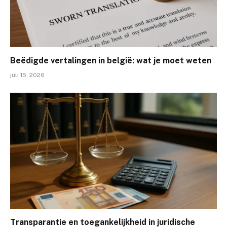
Beëdigde vertalingen in belgië: wat je moet weten
juli 15, 2026
Transparantie en toegankelijkheid in juridische