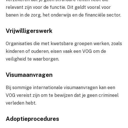
relevant zijn voor de functie. Dit geldt vooral voor
banen in de zorg, het onderwijs en de financiële sector.
Vrijwilligerswerk
Organisaties die met kwetsbare groepen werken, zoals
kinderen of ouderen, eisen vaak een VOG om de
veiligheid te waarborgen.
Visumaanvragen
Bij sommige internationale visumaanvragen kan een
VOG vereist zijn om te bewijzen dat je geen crimineel
verleden hebt.
Adoptieprocedures