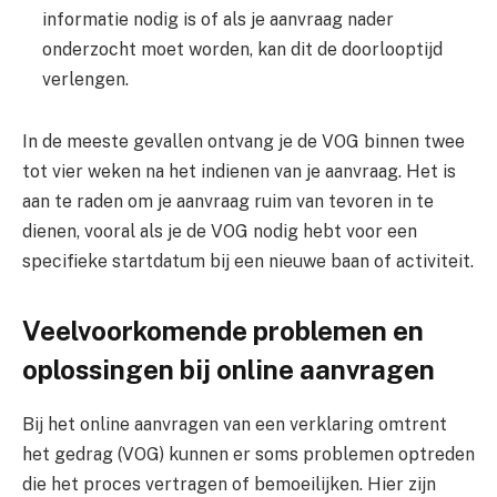
informatie nodig is of als je aanvraag nader
onderzocht moet worden, kan dit de doorlooptijd
verlengen.
In de meeste gevallen ontvang je de VOG binnen twee
tot vier weken na het indienen van je aanvraag. Het is
aan te raden om je aanvraag ruim van tevoren in te
dienen, vooral als je de VOG nodig hebt voor een
specifieke startdatum bij een nieuwe baan of activiteit.
Veelvoorkomende problemen en
oplossingen bij online aanvragen
Bij het online aanvragen van een verklaring omtrent
het gedrag (VOG) kunnen er soms problemen optreden
die het proces vertragen of bemoeilijken. Hier zijn