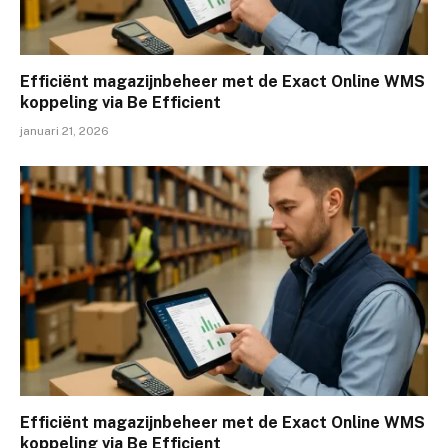
Efficiënt magazijnbeheer met de Exact Online WMS
koppeling via Be Efficient
januari 21, 2026
Efficiënt magazijnbeheer met de Exact Online WMS
koppeling via Be Efficient