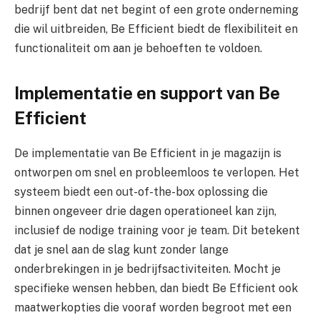
bedrijf bent dat net begint of een grote onderneming
die wil uitbreiden, Be Efficient biedt de flexibiliteit en
functionaliteit om aan je behoeften te voldoen.
Implementatie en support van Be
Efficient
De implementatie van Be Efficient in je magazijn is
ontworpen om snel en probleemloos te verlopen. Het
systeem biedt een out-of-the-box oplossing die
binnen ongeveer drie dagen operationeel kan zijn,
inclusief de nodige training voor je team. Dit betekent
dat je snel aan de slag kunt zonder lange
onderbrekingen in je bedrijfsactiviteiten. Mocht je
specifieke wensen hebben, dan biedt Be Efficient ook
maatwerkopties die vooraf worden begroot met een