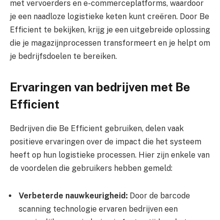
met vervoerders en e-commerceplatforms, waardoor
je een naadloze logistieke keten kunt creëren. Door Be
Efficient te bekijken, krijg je een uitgebreide oplossing
die je magazijnprocessen transformeert en je helpt om
je bedrijfsdoelen te bereiken.
Ervaringen van bedrijven met Be
Efficient
Bedrijven die Be Efficient gebruiken, delen vaak
positieve ervaringen over de impact die het systeem
heeft op hun logistieke processen. Hier zijn enkele van
de voordelen die gebruikers hebben gemeld:
Verbeterde nauwkeurigheid:
Door de barcode
scanning technologie ervaren bedrijven een