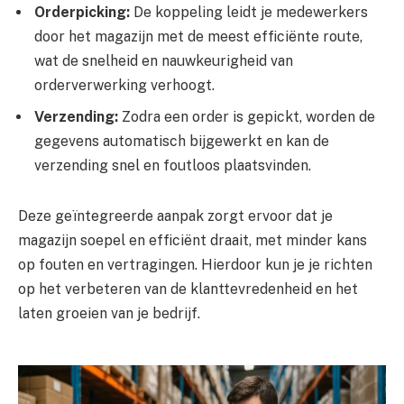
Orderpicking:
De koppeling leidt je medewerkers
door het magazijn met de meest efficiënte route,
wat de snelheid en nauwkeurigheid van
orderverwerking verhoogt.
Verzending:
Zodra een order is gepickt, worden de
gegevens automatisch bijgewerkt en kan de
verzending snel en foutloos plaatsvinden.
Deze geïntegreerde aanpak zorgt ervoor dat je
magazijn soepel en efficiënt draait, met minder kans
op fouten en vertragingen. Hierdoor kun je je richten
op het verbeteren van de klanttevredenheid en het
laten groeien van je bedrijf.