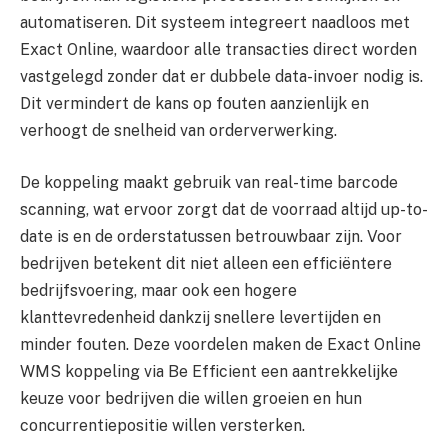
automatiseren. Dit systeem integreert naadloos met
Exact Online, waardoor alle transacties direct worden
vastgelegd zonder dat er dubbele data-invoer nodig is.
Dit vermindert de kans op fouten aanzienlijk en
verhoogt de snelheid van orderverwerking.
De koppeling maakt gebruik van real-time barcode
scanning, wat ervoor zorgt dat de voorraad altijd up-to-
date is en de orderstatussen betrouwbaar zijn. Voor
bedrijven betekent dit niet alleen een efficiëntere
bedrijfsvoering, maar ook een hogere
klanttevredenheid dankzij snellere levertijden en
minder fouten. Deze voordelen maken de Exact Online
WMS koppeling via Be Efficient een aantrekkelijke
keuze voor bedrijven die willen groeien en hun
concurrentiepositie willen versterken.