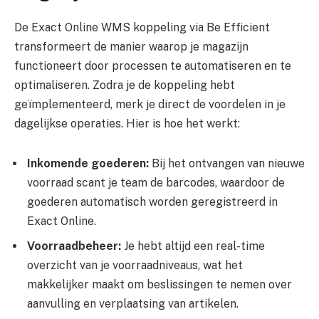
De Exact Online WMS koppeling via Be Efficient
transformeert de manier waarop je magazijn
functioneert door processen te automatiseren en te
optimaliseren. Zodra je de koppeling hebt
geïmplementeerd, merk je direct de voordelen in je
dagelijkse operaties. Hier is hoe het werkt:
Inkomende goederen:
Bij het ontvangen van nieuwe
voorraad scant je team de barcodes, waardoor de
goederen automatisch worden geregistreerd in
Exact Online.
Voorraadbeheer:
Je hebt altijd een real-time
overzicht van je voorraadniveaus, wat het
makkelijker maakt om beslissingen te nemen over
aanvulling en verplaatsing van artikelen.