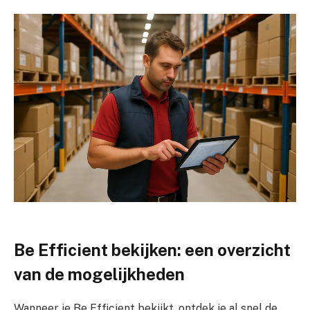
Be Efficient bekijken: een overzicht
van de mogelijkheden
Wanneer je Be Efficient bekijkt, ontdek je al snel de