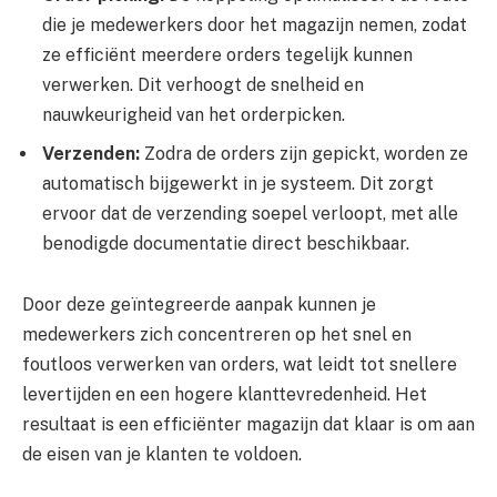
die je medewerkers door het magazijn nemen, zodat
ze efficiënt meerdere orders tegelijk kunnen
verwerken. Dit verhoogt de snelheid en
nauwkeurigheid van het orderpicken.
Verzenden:
Zodra de orders zijn gepickt, worden ze
automatisch bijgewerkt in je systeem. Dit zorgt
ervoor dat de verzending soepel verloopt, met alle
benodigde documentatie direct beschikbaar.
Door deze geïntegreerde aanpak kunnen je
medewerkers zich concentreren op het snel en
foutloos verwerken van orders, wat leidt tot snellere
levertijden en een hogere klanttevredenheid. Het
resultaat is een efficiënter magazijn dat klaar is om aan
de eisen van je klanten te voldoen.