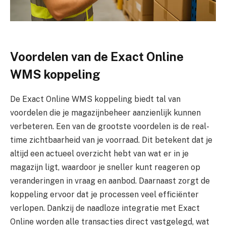
Voordelen van de Exact Online
WMS koppeling
De Exact Online WMS koppeling biedt tal van
voordelen die je magazijnbeheer aanzienlijk kunnen
verbeteren. Een van de grootste voordelen is de real-
time zichtbaarheid van je voorraad. Dit betekent dat je
altijd een actueel overzicht hebt van wat er in je
magazijn ligt, waardoor je sneller kunt reageren op
veranderingen in vraag en aanbod. Daarnaast zorgt de
koppeling ervoor dat je processen veel efficiënter
verlopen. Dankzij de naadloze integratie met Exact
Online worden alle transacties direct vastgelegd, wat