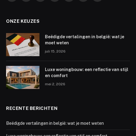
ONZE KEUZES
Beëdigde vertalingen in belgië: wat je
moet weten
juli 15, 2026
Luxe woningbouw: een reflectie van stijl
en comfort
mei 2, 2026
RECENTE BERICHTEN
Beëdigde vertalingen in belgië: wat je moet weten