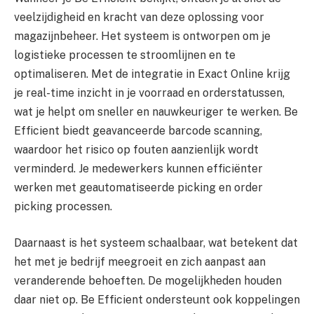
veelzijdigheid en kracht van deze oplossing voor
magazijnbeheer. Het systeem is ontworpen om je
logistieke processen te stroomlijnen en te
optimaliseren. Met de integratie in Exact Online krijg
je real-time inzicht in je voorraad en orderstatussen,
wat je helpt om sneller en nauwkeuriger te werken. Be
Efficient biedt geavanceerde barcode scanning,
waardoor het risico op fouten aanzienlijk wordt
verminderd. Je medewerkers kunnen efficiënter
werken met geautomatiseerde picking en order
picking processen.
Daarnaast is het systeem schaalbaar, wat betekent dat
het met je bedrijf meegroeit en zich aanpast aan
veranderende behoeften. De mogelijkheden houden
daar niet op. Be Efficient ondersteunt ook koppelingen