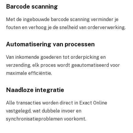
Barcode scanning
Met de ingebouwde barcode scanning verminder je
fouten en verhoog je de snelheid van orderverwerking.
Automatisering van processen
Van inkomende goederen tot orderpicking en
verzending, elk proces wordt geautomatiseerd voor
maximale efficiëntie.
Naadloze integratie
Alle transacties worden direct in Exact Online
vastgelegd, wat dubbele invoer en
synchronisatieproblemen voorkomt.