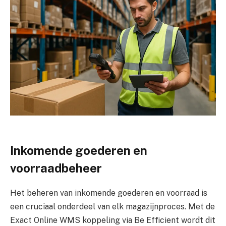
Inkomende goederen en
voorraadbeheer
Het beheren van inkomende goederen en voorraad is
een cruciaal onderdeel van elk magazijnproces. Met de
Exact Online WMS koppeling via Be Efficient wordt dit