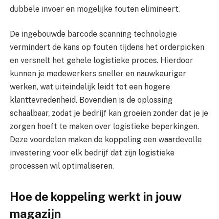
dubbele invoer en mogelijke fouten elimineert.
De ingebouwde barcode scanning technologie
vermindert de kans op fouten tijdens het orderpicken
en versnelt het gehele logistieke proces. Hierdoor
kunnen je medewerkers sneller en nauwkeuriger
werken, wat uiteindelijk leidt tot een hogere
klanttevredenheid. Bovendien is de oplossing
schaalbaar, zodat je bedrijf kan groeien zonder dat je je
zorgen hoeft te maken over logistieke beperkingen.
Deze voordelen maken de koppeling een waardevolle
investering voor elk bedrijf dat zijn logistieke
processen wil optimaliseren.
Hoe de koppeling werkt in jouw
magazijn