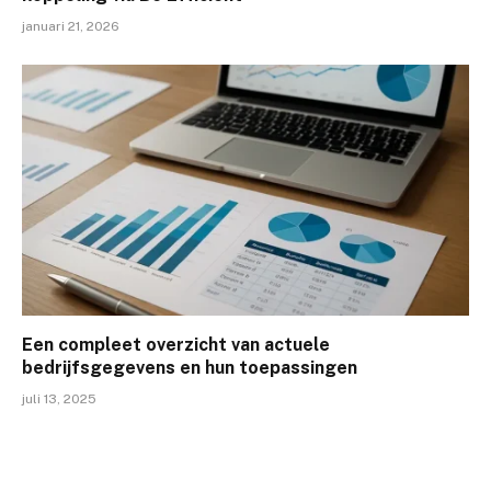
januari 21, 2026
Een compleet overzicht van actuele
bedrijfsgegevens en hun toepassingen
juli 13, 2025