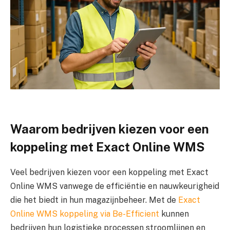
Waarom bedrijven kiezen voor een
koppeling met Exact Online WMS
Veel bedrijven kiezen voor een koppeling met Exact
Online WMS vanwege de efficiëntie en nauwkeurigheid
die het biedt in hun magazijnbeheer. Met de
Exact
Online WMS koppeling via Be-Efficient
kunnen
bedrijven hun logistieke processen stroomlijnen en