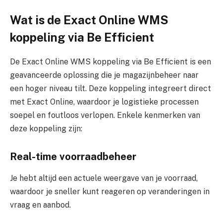
Wat is de Exact Online WMS
koppeling via Be Efficient
De Exact Online WMS koppeling via Be Efficient is een
geavanceerde oplossing die je magazijnbeheer naar
een hoger niveau tilt. Deze koppeling integreert direct
met Exact Online, waardoor je logistieke processen
soepel en foutloos verlopen. Enkele kenmerken van
deze koppeling zijn:
Real-time voorraadbeheer
Je hebt altijd een actuele weergave van je voorraad,
waardoor je sneller kunt reageren op veranderingen in
vraag en aanbod.