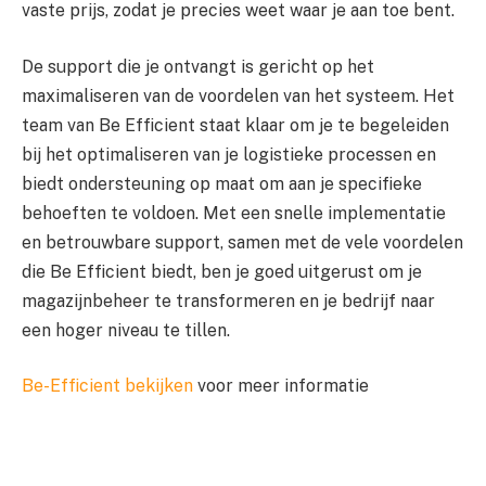
vaste prijs, zodat je precies weet waar je aan toe bent.
De support die je ontvangt is gericht op het
maximaliseren van de voordelen van het systeem. Het
team van Be Efficient staat klaar om je te begeleiden
bij het optimaliseren van je logistieke processen en
biedt ondersteuning op maat om aan je specifieke
behoeften te voldoen. Met een snelle implementatie
en betrouwbare support, samen met de vele voordelen
die Be Efficient biedt, ben je goed uitgerust om je
magazijnbeheer te transformeren en je bedrijf naar
een hoger niveau te tillen.
Be-Efficient bekijken
voor meer informatie