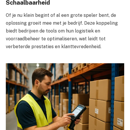
Schaalbaarheid
Of je nu klein begint of al een grote speler bent, de
oplossing groeit mee met je bedrijf. Deze koppeling
biedt bedrijven de tools om hun logistiek en
voorraadbeheer te optimaliseren, wat leidt tot
verbeterde prestaties en klanttevredenheid.