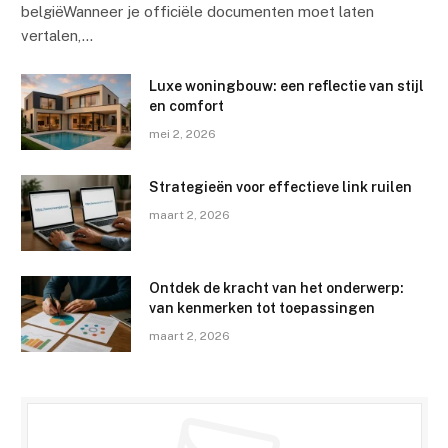
belgiëWanneer je officiële documenten moet laten
vertalen,…
Luxe woningbouw: een reflectie van stijl
en comfort
mei 2, 2026
Strategieën voor effectieve link ruilen
maart 2, 2026
Ontdek de kracht van het onderwerp:
van kenmerken tot toepassingen
maart 2, 2026