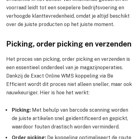
voorraad leidt tot een soepelere bedrijfsvoering en
verhoogde klanttevredenheid, omdat je altijd beschikt
over de juiste producten op het juiste moment.
Picking, order picking en verzenden
Het proces van picking, order picking en verzenden is
een essentieel onderdeel van je magazijnoperaties.
Dankzij de Exact Online WMS koppeling via Be
Efficient wordt dit proces niet alleen sneller, maar ook
nauwkeuriger. Hier is hoe het werkt:
Picking:
Met behulp van barcode scanning worden
de juiste artikelen snel geïdentificeerd en gepickt,
waardoor fouten drastisch worden verminderd.
Order picking:
De koppeling optimaliseert de route