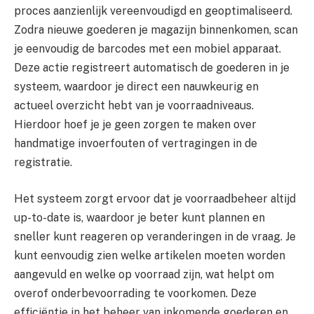
proces aanzienlijk vereenvoudigd en geoptimaliseerd.
Zodra nieuwe goederen je magazijn binnenkomen, scan
je eenvoudig de barcodes met een mobiel apparaat.
Deze actie registreert automatisch de goederen in je
systeem, waardoor je direct een nauwkeurig en
actueel overzicht hebt van je voorraadniveaus.
Hierdoor hoef je je geen zorgen te maken over
handmatige invoerfouten of vertragingen in de
registratie.
Het systeem zorgt ervoor dat je voorraadbeheer altijd
up-to-date is, waardoor je beter kunt plannen en
sneller kunt reageren op veranderingen in de vraag. Je
kunt eenvoudig zien welke artikelen moeten worden
aangevuld en welke op voorraad zijn, wat helpt om
overof onderbevoorrading te voorkomen. Deze
efficiëntie in het beheer van inkomende goederen en